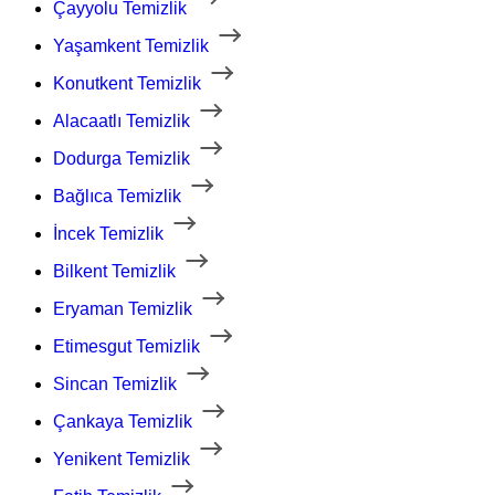
Çayyolu Temizlik
Yaşamkent Temizlik
Konutkent Temizlik
Alacaatlı Temizlik
Dodurga Temizlik
Bağlıca Temizlik
İncek Temizlik
Bilkent Temizlik
Eryaman Temizlik
Etimesgut Temizlik
Sincan Temizlik
Çankaya Temizlik
Yenikent Temizlik