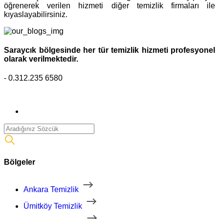
öğrenerek verilen hizmeti diğer temizlik firmaları ile
kıyaslayabilirsiniz.
Saraycık bölgesinde her tür temizlik hizmeti profesyonel
olarak verilmektedir.
- 0.312.235 6580
Bölgeler
Ankara Temizlik
Ümitköy Temizlik