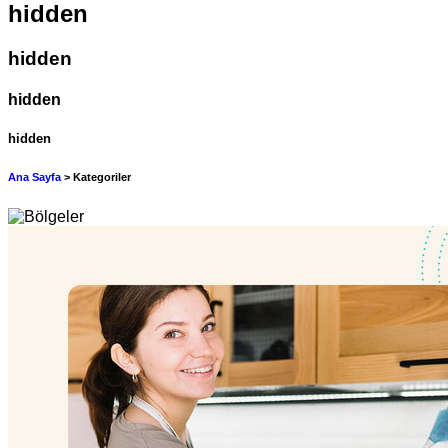
hidden
hidden
hidden
hidden
Ana Sayfa
> Kategoriler