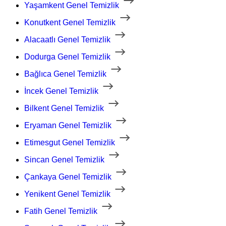
Yaşamkent Genel Temizlik
Konutkent Genel Temizlik
Alacaatlı Genel Temizlik
Dodurga Genel Temizlik
Bağlıca Genel Temizlik
İncek Genel Temizlik
Bilkent Genel Temizlik
Eryaman Genel Temizlik
Etimesgut Genel Temizlik
Sincan Genel Temizlik
Çankaya Genel Temizlik
Yenikent Genel Temizlik
Fatih Genel Temizlik