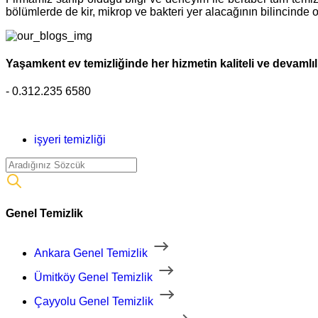
bölümlerde de kir, mikrop ve bakteri yer alacağının bilincinde
Yaşamkent ev temizliğinde her hizmetin kaliteli ve devamlı
- 0.312.235 6580
işyeri temizliği
Genel Temizlik
Ankara Genel Temizlik
Ümitköy Genel Temizlik
Çayyolu Genel Temizlik