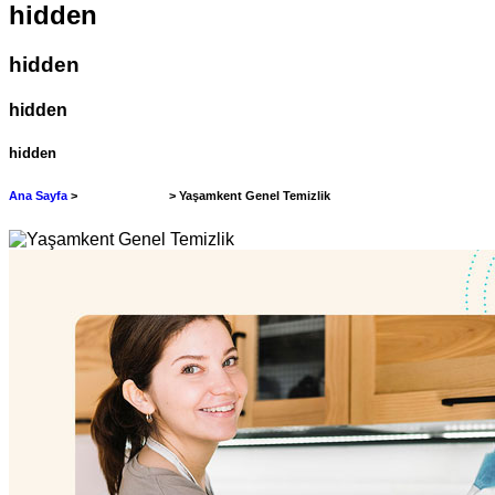
hidden
hidden
hidden
hidden
Ana Sayfa
>
Genel Temizlik
> Yaşamkent Genel Temizlik