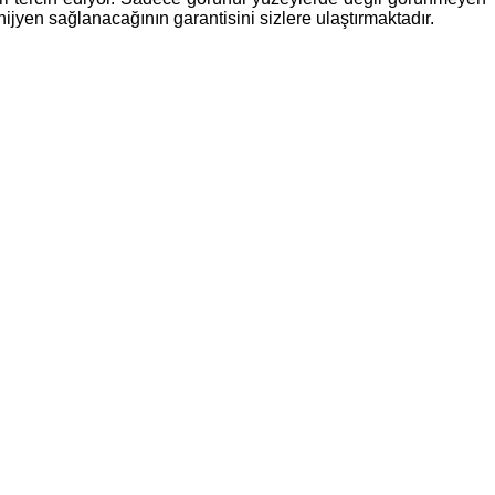
jyen sağlanacağının garantisini sizlere ulaştırmaktadır.