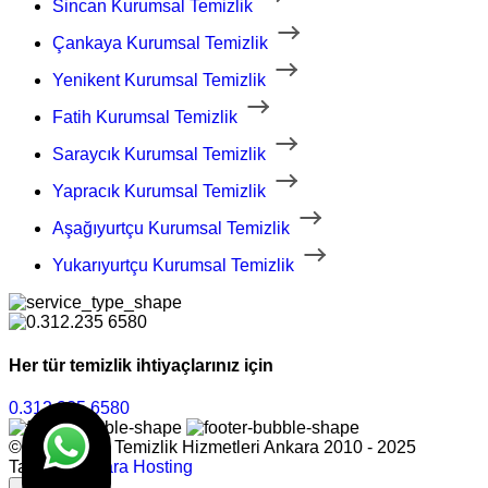
Sincan Kurumsal Temizlik
Çankaya Kurumsal Temizlik
Yenikent Kurumsal Temizlik
Fatih Kurumsal Temizlik
Saraycık Kurumsal Temizlik
Yapracık Kurumsal Temizlik
Aşağıyurtçu Kurumsal Temizlik
Yukarıyurtçu Kurumsal Temizlik
Her tür temizlik ihtiyaçlarınız için
0.312.235 6580
© Dilan Grup Temizlik Hizmetleri Ankara 2010 - 2025
Tasarım
Ankara Hosting