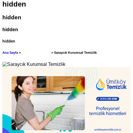
hidden
hidden
hidden
hidden
Ana Sayfa
>
Kurumsal Temizlik
> Saraycık Kurumsal Temizlik