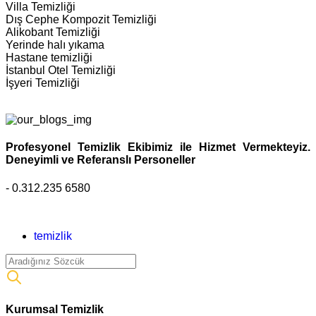
Villa Temizliği
Dış Cephe Kompozit Temizliği
Alikobant Temizliği
Yerinde halı yıkama
Hastane temizliği
İstanbul Otel Temizliği
İşyeri Temizliği
Profesyonel Temizlik Ekibimiz ile Hizmet Vermekteyiz.
Deneyimli ve Referanslı Personeller
- 0.312.235 6580
temizlik
Kurumsal Temizlik