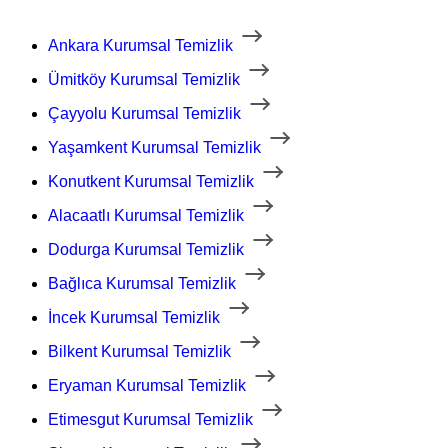
Ankara Kurumsal Temizlik
Ümitköy Kurumsal Temizlik
Çayyolu Kurumsal Temizlik
Yaşamkent Kurumsal Temizlik
Konutkent Kurumsal Temizlik
Alacaatlı Kurumsal Temizlik
Dodurga Kurumsal Temizlik
Bağlıca Kurumsal Temizlik
İncek Kurumsal Temizlik
Bilkent Kurumsal Temizlik
Eryaman Kurumsal Temizlik
Etimesgut Kurumsal Temizlik