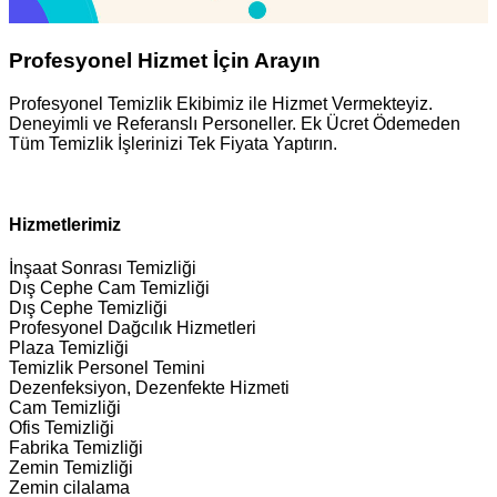
Profesyonel Hizmet İçin Arayın
Profesyonel Temizlik Ekibimiz ile Hizmet Vermekteyiz.
Deneyimli ve Referanslı Personeller. Ek Ücret Ödemeden
Tüm Temizlik İşlerinizi Tek Fiyata Yaptırın.
Hizmetlerimiz
İnşaat Sonrası Temizliği
Dış Cephe Cam Temizliği
Dış Cephe Temizliği
Profesyonel Dağcılık Hizmetleri
Plaza Temizliği
Temizlik Personel Temini
Dezenfeksiyon, Dezenfekte Hizmeti
Cam Temizliği
Ofis Temizliği
Fabrika Temizliği
Zemin Temizliği
Zemin cilalama