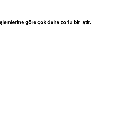
işlemlerine göre çok daha zorlu bir iştir.