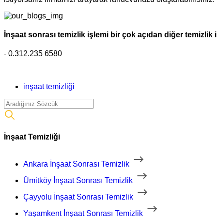
İnşaat sonrası temizlik işlemi bir çok açıdan diğer temizlik 
- 0.312.235 6580
inşaat temizliği
İnşaat Temizliği
Ankara İnşaat Sonrası Temizlik
Ümitköy İnşaat Sonrası Temizlik
Çayyolu İnşaat Sonrası Temizlik
Yaşamkent İnşaat Sonrası Temizlik