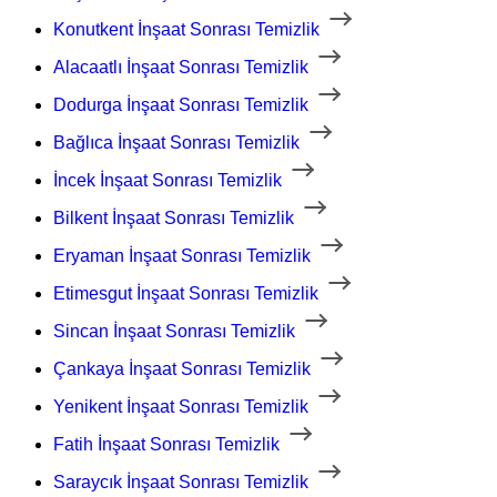
Konutkent İnşaat Sonrası Temizlik
Alacaatlı İnşaat Sonrası Temizlik
Dodurga İnşaat Sonrası Temizlik
Bağlıca İnşaat Sonrası Temizlik
İncek İnşaat Sonrası Temizlik
Bilkent İnşaat Sonrası Temizlik
Eryaman İnşaat Sonrası Temizlik
Etimesgut İnşaat Sonrası Temizlik
Sincan İnşaat Sonrası Temizlik
Çankaya İnşaat Sonrası Temizlik
Yenikent İnşaat Sonrası Temizlik
Fatih İnşaat Sonrası Temizlik
Saraycık İnşaat Sonrası Temizlik