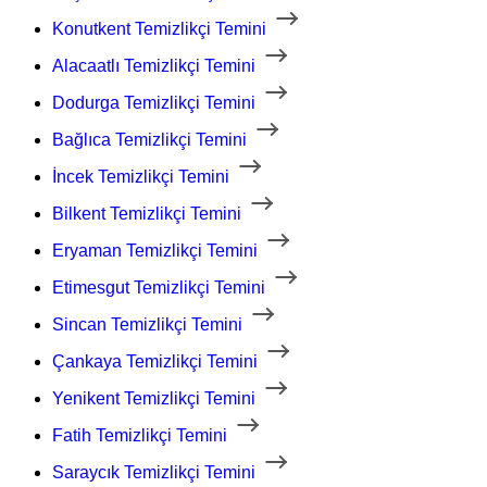
Konutkent Temizlikçi Temini
Alacaatlı Temizlikçi Temini
Dodurga Temizlikçi Temini
Bağlıca Temizlikçi Temini
İncek Temizlikçi Temini
Bilkent Temizlikçi Temini
Eryaman Temizlikçi Temini
Etimesgut Temizlikçi Temini
Sincan Temizlikçi Temini
Çankaya Temizlikçi Temini
Yenikent Temizlikçi Temini
Fatih Temizlikçi Temini
Saraycık Temizlikçi Temini