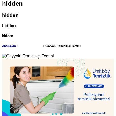
hidden
hidden
hidden
hidden
Ana Sayfa
>
Temizlikçi Temini
> Çayyolu Temizlikçi Temini