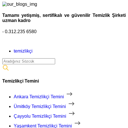
Tamamı yetişmiş, sertifikalı ve güvenilir Temizlik Şirketi
uzman kadro
- 0.312.235 6580
temizlikçi
Temizlikçi Temini
Ankara Temizlikçi Temini
Ümitköy Temizlikçi Temini
Çayyolu Temizlikçi Temini
Yaşamkent Temizlikçi Temini