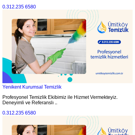
0.312.235 6580
Yenikent Kurumsal Temizlik
Profesyonel Temizlik Ekibimiz ile Hizmet Vermekteyiz.
Deneyimli ve Referanslı ..
0.312.235 6580