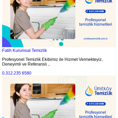
Fatih Kurumsal Temizlik
Profesyonel Temizlik Ekibimiz ile Hizmet Vermekteyiz.
Deneyimli ve Referanslı ..
0.312.235 6580