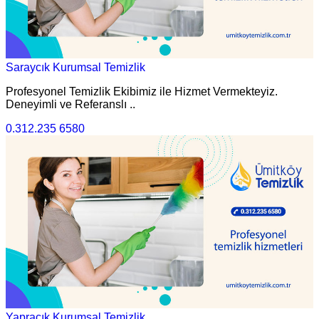
Saraycık Kurumsal Temizlik
Profesyonel Temizlik Ekibimiz ile Hizmet Vermekteyiz.
Deneyimli ve Referanslı ..
0.312.235 6580
Yapracık Kurumsal Temizlik