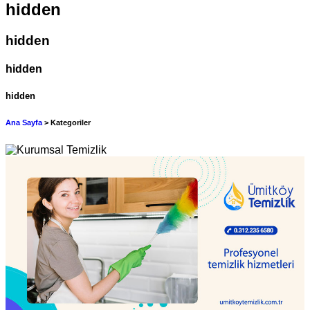
hidden
hidden
hidden
hidden
Ana Sayfa
> Kategoriler