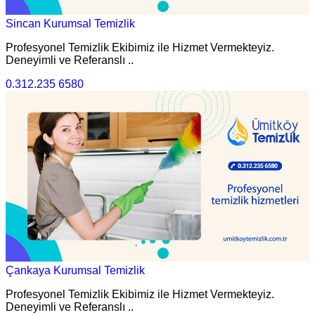
Sincan Kurumsal Temizlik
Profesyonel Temizlik Ekibimiz ile Hizmet Vermekteyiz.
Deneyimli ve Referanslı ..
0.312.235 6580
Çankaya Kurumsal Temizlik
Profesyonel Temizlik Ekibimiz ile Hizmet Vermekteyiz.
Deneyimli ve Referanslı ..